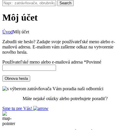
Search
Môj účet
Úvod
Môj účet
Zabudli ste heslo? Zadajte svoje používateľské meno alebo e-
mailovú adresu. E-mailom vám zašleme odkaz na vytvorenie
nového hesla.
Používateľské meno alebo e-mailová adresa
*
Povinné
Obnova hesla
Máte nejaké otázky alebo potrebujete poradiť?
Sme tu pre Vás!