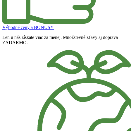
Výhodné ceny a BONUSY
Len u nás získate viac za menej. Množstevné zľavy aj doprava
ZADARMO.