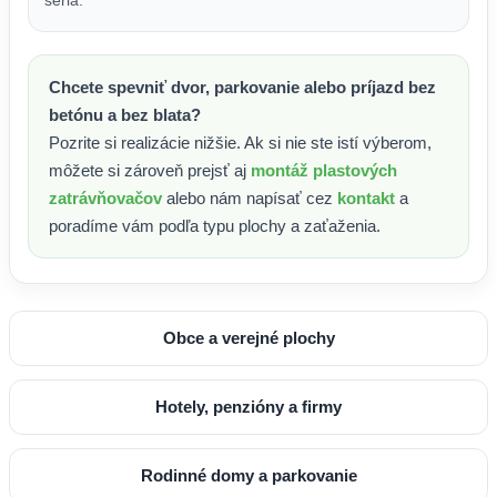
Chcete spevniť dvor, parkovanie alebo príjazd bez
betónu a bez blata?
Pozrite si realizácie nižšie. Ak si nie ste istí výberom,
môžete si zároveň prejsť aj
montáž plastových
zatrávňovačov
alebo nám napísať cez
kontakt
a
poradíme vám podľa typu plochy a zaťaženia.
Obce a verejné plochy
Hotely, penzióny a firmy
Rodinné domy a parkovanie