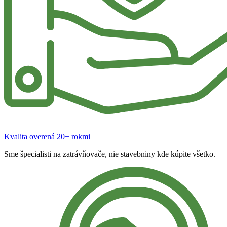
Kvalita overená 20+ rokmi
Sme špecialisti na zatrávňovače, nie stavebniny kde kúpite všetko.