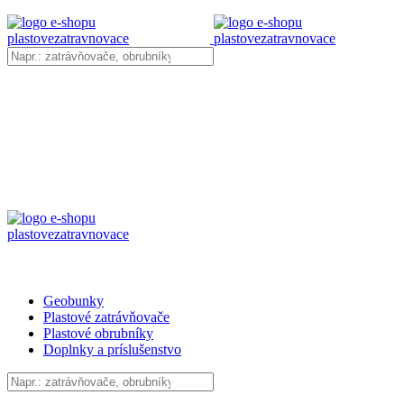
Geobunky
Plastové zatrávňovače
Plastové obrubníky
Doplnky a príslušenstvo