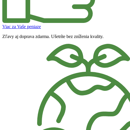
Viac za Vaše peniaze
Zľavy aj doprava zdarma. Ušetríte bez zníženia kvality.