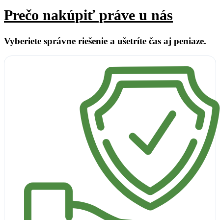
Prečo nakúpiť práve u nás
Vyberiete správne riešenie a ušetríte čas aj peniaze.