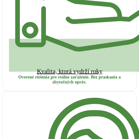
Kvalita, ktorá vydrží roky
Overené riešenia pre reálne zaťaženie. Bez praskania a
zbytočných opráv.